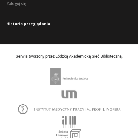
Zaloguj się
Historia przeglądania
Serwis tworzony przez Łódzką Akademicką Sieć Biblioteczną.