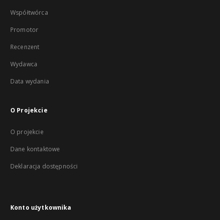
Współtwórca
Promotor
Recenzent
Wydawca
Data wydania
O Projekcie
O projekcie
Dane kontaktowe
Deklaracja dostępności
Konto użytkownika