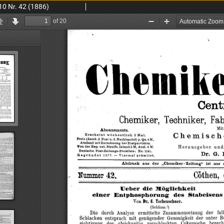
10 Nr. 42 (1886)