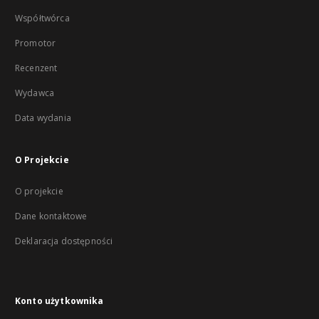
Współtwórca
Promotor
Recenzent
Wydawca
Data wydania
O Projekcie
O projekcie
Dane kontaktowe
Deklaracja dostępności
Konto użytkownika