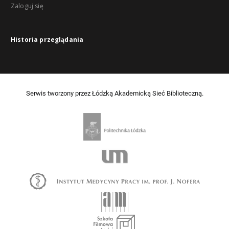
Zaloguj się
Historia przeglądania
Serwis tworzony przez Łódzką Akademicką Sieć Biblioteczną.