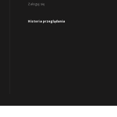
Zaloguj się
Historia przeglądania