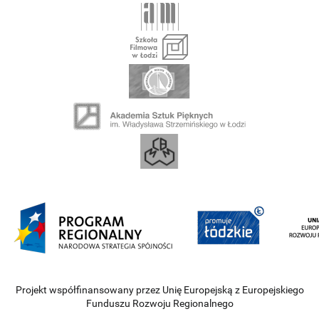
Projekt współfinansowany przez Unię Europejską z Europejskiego
Funduszu Rozwoju Regionalnego