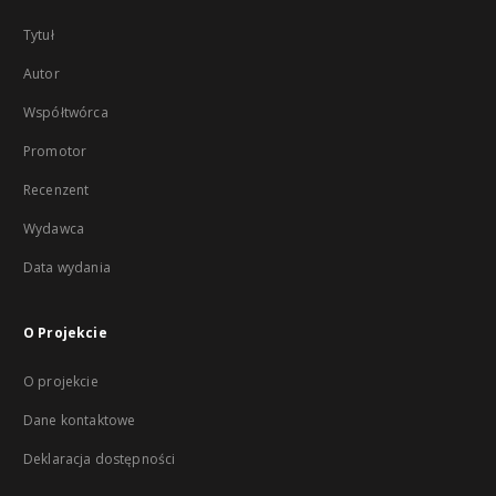
Tytuł
Autor
Współtwórca
Promotor
Recenzent
Wydawca
Data wydania
O Projekcie
O projekcie
Dane kontaktowe
Deklaracja dostępności