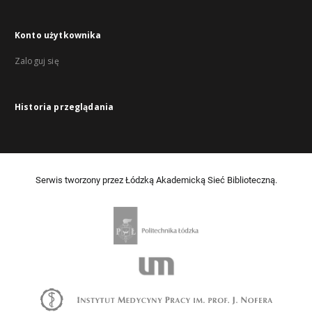
Konto użytkownika
Zaloguj się
Historia przeglądania
Serwis tworzony przez Łódzką Akademicką Sieć Biblioteczną.