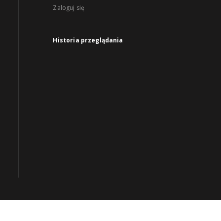
Zaloguj się
Historia przeglądania