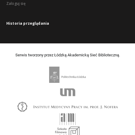
Zaloguj się
Historia przeglądania
Serwis tworzony przez Łódzką Akademicką Sieć Biblioteczną.