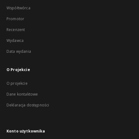
Współtwórca
Promotor
Recenzent
Wydawca
Data wydania
O Projekcie
O projekcie
Dane kontaktowe
Deklaracja dostępności
Konto użytkownika