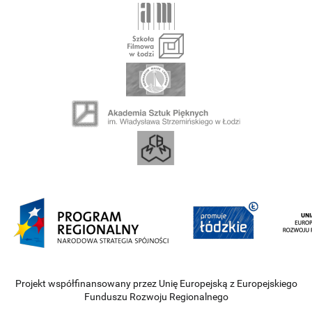
Projekt współfinansowany przez Unię Europejską z Europejskiego
Funduszu Rozwoju Regionalnego