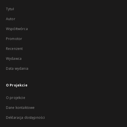
Tytuł
Autor
Współtwórca
Promotor
Recenzent
Wydawca
Data wydania
O Projekcie
O projekcie
Dane kontaktowe
Deklaracja dostępności