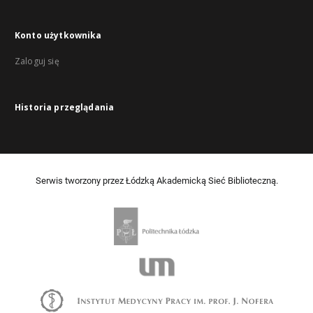
Konto użytkownika
Zaloguj się
Historia przeglądania
Serwis tworzony przez Łódzką Akademicką Sieć Biblioteczną.