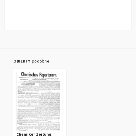
OBIEKTY
podobne
Chemiker Zeitung: