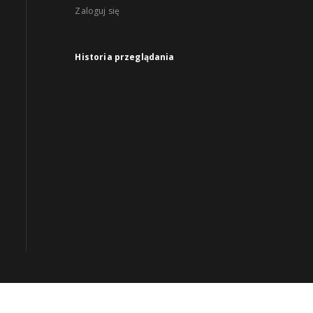
Zaloguj się
Historia przeglądania