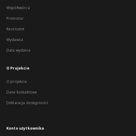
Współtwórca
Promotor
Recenzent
Wydawca
Data wydania
O Projekcie
O projekcie
Dane kontaktowe
Deklaracja dostępności
Konto użytkownika