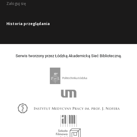
Zaloguj się
Historia przeglądania
Serwis tworzony przez Łódzką Akademicką Sieć Biblioteczną.