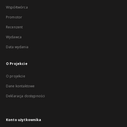
Współtwórca
Promotor
Recenzent
Wydawca
Data wydania
O Projekcie
O projekcie
Dane kontaktowe
Deklaracja dostępności
Konto użytkownika