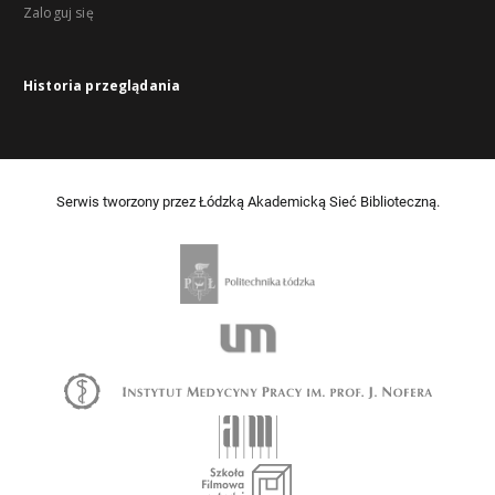
Zaloguj się
Historia przeglądania
Serwis tworzony przez Łódzką Akademicką Sieć Biblioteczną.