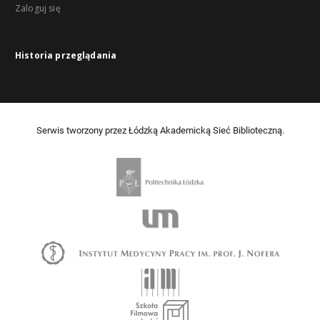
Zaloguj się
Historia przeglądania
Serwis tworzony przez Łódzką Akademicką Sieć Biblioteczną.