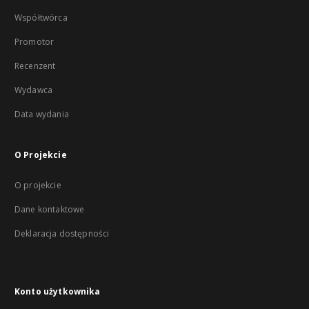
Współtwórca
Promotor
Recenzent
Wydawca
Data wydania
O Projekcie
O projekcie
Dane kontaktowe
Deklaracja dostępności
Konto użytkownika