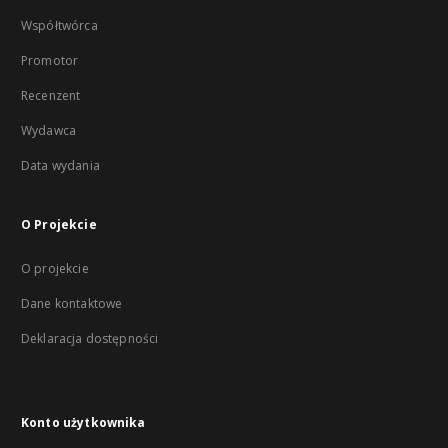
Współtwórca
Promotor
Recenzent
Wydawca
Data wydania
O Projekcie
O projekcie
Dane kontaktowe
Deklaracja dostępności
Konto użytkownika