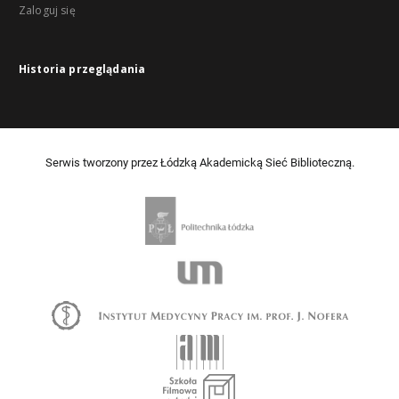
Zaloguj się
Historia przeglądania
Serwis tworzony przez Łódzką Akademicką Sieć Biblioteczną.