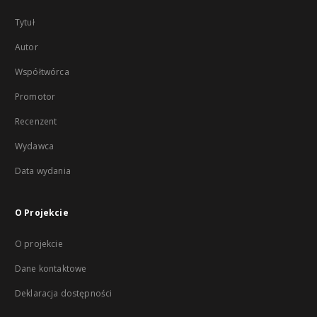
Tytuł
Autor
Współtwórca
Promotor
Recenzent
Wydawca
Data wydania
O Projekcie
O projekcie
Dane kontaktowe
Deklaracja dostępności