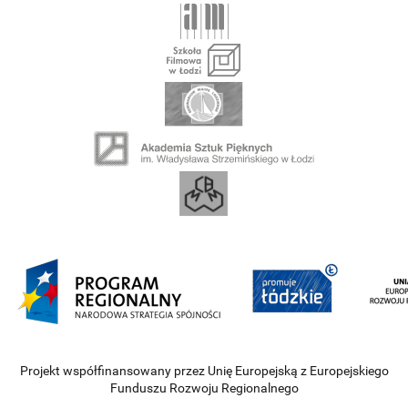
Projekt współfinansowany przez Unię Europejską z Europejskiego
Funduszu Rozwoju Regionalnego