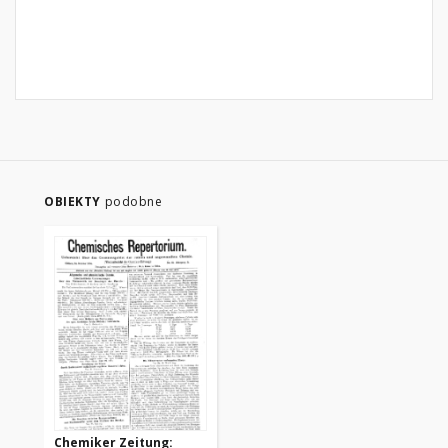
OBIEKTY
podobne
Chemiker Zeitung: