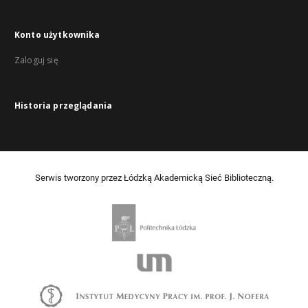
Konto użytkownika
Zaloguj się
Historia przeglądania
Serwis tworzony przez Łódzką Akademicką Sieć Biblioteczną.