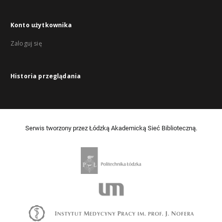
Konto użytkownika
Zaloguj się
Historia przeglądania
Serwis tworzony przez Łódzką Akademicką Sieć Biblioteczną.