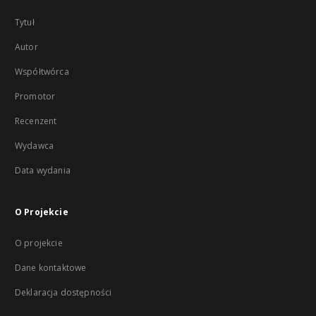
Tytuł
Autor
Współtwórca
Promotor
Recenzent
Wydawca
Data wydania
O Projekcie
O projekcie
Dane kontaktowe
Deklaracja dostępności