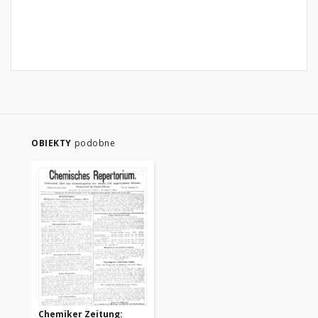
OBIEKTY
podobne
Chemiker Zeitung: