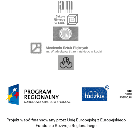
Projekt współfinansowany przez Unię Europejską z Europejskiego
Funduszu Rozwoju Regionalnego