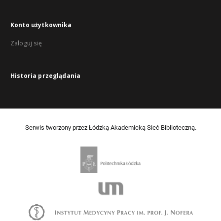
Konto użytkownika
Zaloguj się
Historia przeglądania
Serwis tworzony przez Łódzką Akademicką Sieć Biblioteczną.