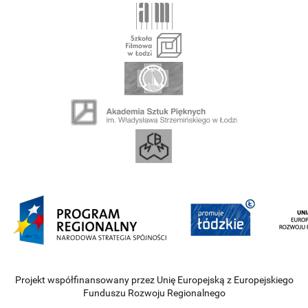
Projekt współfinansowany przez Unię Europejską z Europejskiego
Funduszu Rozwoju Regionalnego