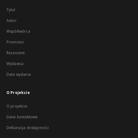
Tytuł
Autor
Współtwórca
Promotor
Recenzent
Wydawca
Data wydania
O Projekcie
O projekcie
Dane kontaktowe
Deklaracja dostępności