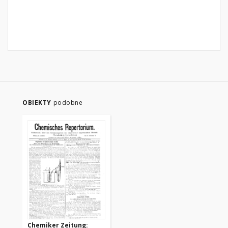
OBIEKTY
podobne
Chemiker Zeitung: