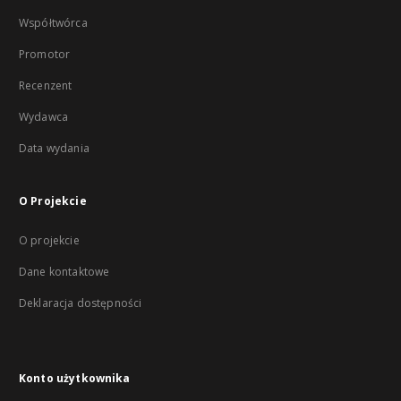
Współtwórca
Promotor
Recenzent
Wydawca
Data wydania
O Projekcie
O projekcie
Dane kontaktowe
Deklaracja dostępności
Konto użytkownika