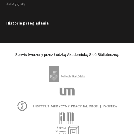
Zaloguj się
Historia przeglądania
Serwis tworzony przez Łódzką Akademicką Sieć Biblioteczną.