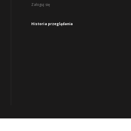
Zaloguj się
Historia przeglądania