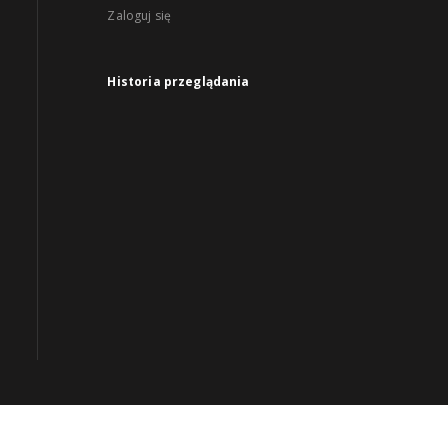
Zaloguj się
Historia przeglądania