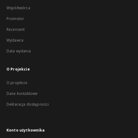
Współtwórca
Promotor
Recenzent
Wydawca
Data wydania
O Projekcie
O projekcie
Dane kontaktowe
Deklaracja dostępności
Konto użytkownika