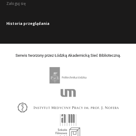
Zaloguj się
Historia przeglądania
Serwis tworzony przez Łódzką Akademicką Sieć Biblioteczną.