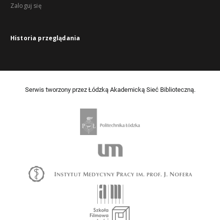
Zaloguj się
Historia przeglądania
Serwis tworzony przez Łódzką Akademicką Sieć Biblioteczną.