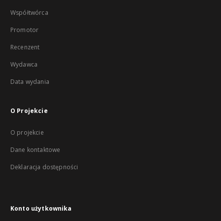
Współtwórca
Promotor
Recenzent
Wydawca
Data wydania
O Projekcie
O projekcie
Dane kontaktowe
Deklaracja dostępności
Konto użytkownika