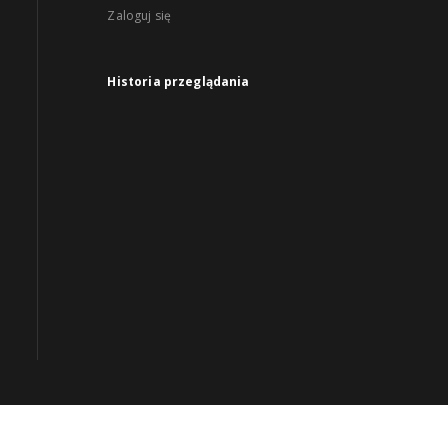
Zaloguj się
Historia przeglądania