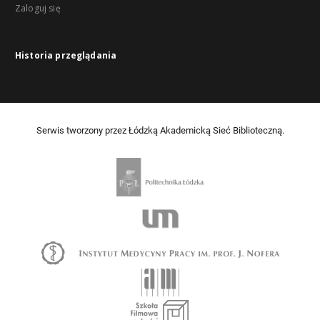
Zaloguj się
Historia przeglądania
Serwis tworzony przez Łódzką Akademicką Sieć Biblioteczną.