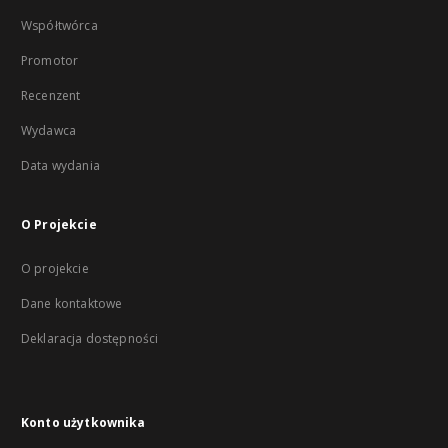
Współtwórca
Promotor
Recenzent
Wydawca
Data wydania
O Projekcie
O projekcie
Dane kontaktowe
Deklaracja dostępności
Konto użytkownika