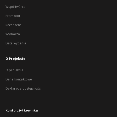
Współtwórca
Promotor
Recenzent
Wydawca
Data wydania
O Projekcie
O projekcie
Dane kontaktowe
Deklaracja dostępności
Konto użytkownika