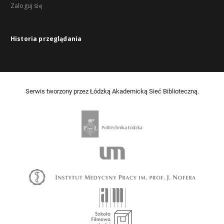
Zaloguj się
Historia przeglądania
Serwis tworzony przez Łódzką Akademicką Sieć Biblioteczną.