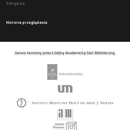
Zaloguj się
Historia przeglądania
Serwis tworzony przez Łódzką Akademicką Sieć Biblioteczną.