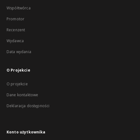
Współtwórca
Promotor
Recenzent
Wydawca
Data wydania
O Projekcie
O projekcie
Dane kontaktowe
Deklaracja dostępności
Konto użytkownika