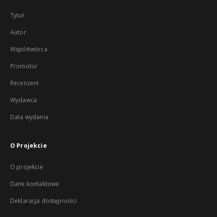
Tytuł
Autor
Współtwórca
Promotor
Recenzent
Wydawca
Data wydania
O Projekcie
O projekcie
Dane kontaktowe
Deklaracja dostępności