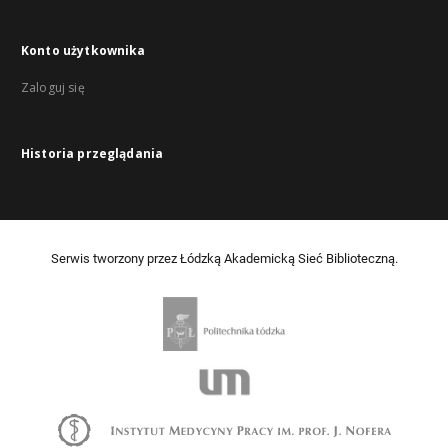
Konto użytkownika
Zaloguj się
Historia przeglądania
Serwis tworzony przez Łódzką Akademicką Sieć Biblioteczną.