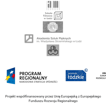
Projekt współfinansowany przez Unię Europejską z Europejskiego
Funduszu Rozwoju Regionalnego