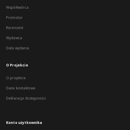
Współtwórca
Promotor
Recenzent
Wydawca
Data wydania
O Projekcie
O projekcie
Dane kontaktowe
Deklaracja dostępności
Konto użytkownika