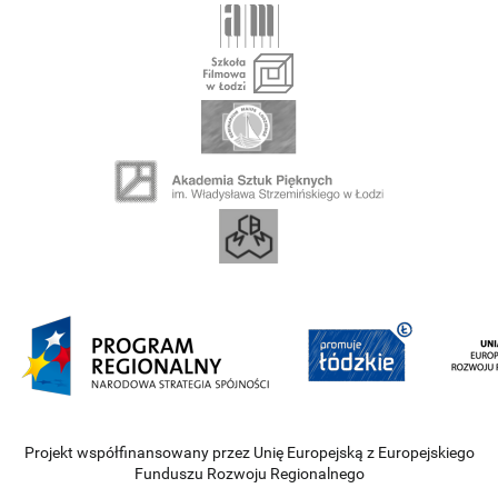
Projekt współfinansowany przez Unię Europejską z Europejskiego
Funduszu Rozwoju Regionalnego