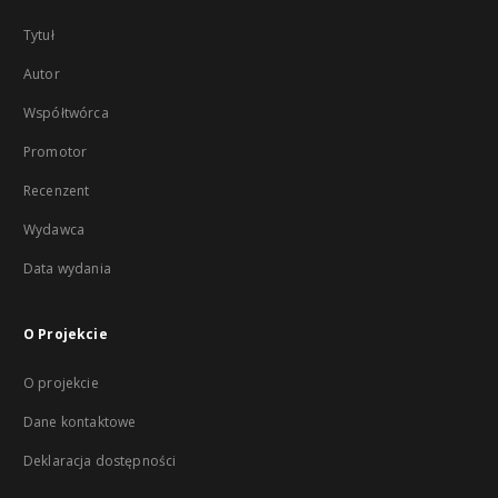
Tytuł
Autor
Współtwórca
Promotor
Recenzent
Wydawca
Data wydania
O Projekcie
O projekcie
Dane kontaktowe
Deklaracja dostępności