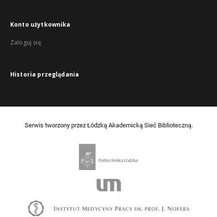
Konto użytkownika
Zaloguj się
Historia przeglądania
Serwis tworzony przez Łódzką Akademicką Sieć Biblioteczną.