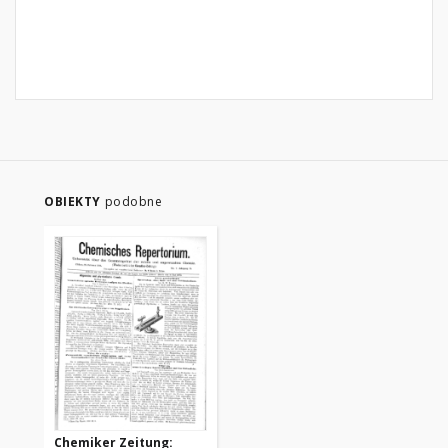
OBIEKTY
podobne
Chemiker Zeitung: