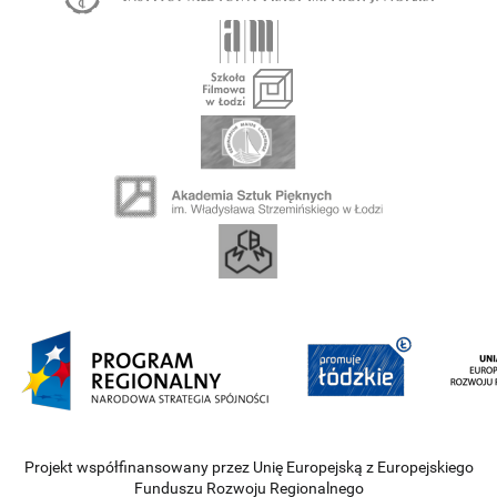
Projekt współfinansowany przez Unię Europejską z Europejskiego
Funduszu Rozwoju Regionalnego