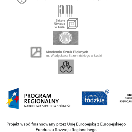
Projekt współfinansowany przez Unię Europejską z Europejskiego
Funduszu Rozwoju Regionalnego