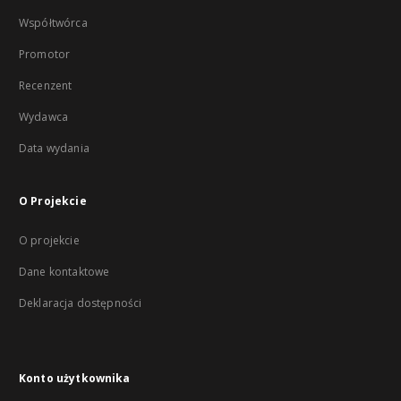
Współtwórca
Promotor
Recenzent
Wydawca
Data wydania
O Projekcie
O projekcie
Dane kontaktowe
Deklaracja dostępności
Konto użytkownika