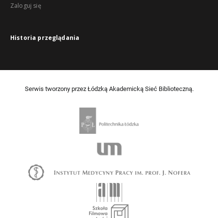
Zaloguj się
Historia przeglądania
Serwis tworzony przez Łódzką Akademicką Sieć Biblioteczną.