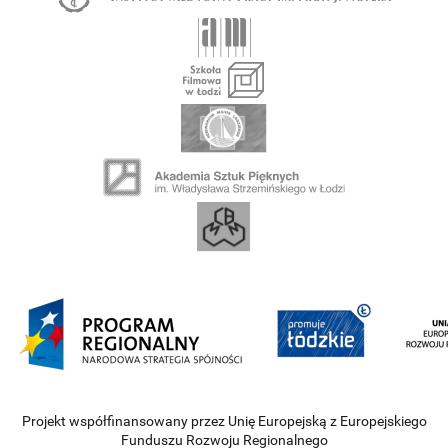
Projekt współfinansowany przez Unię Europejską z Europejskiego
Funduszu Rozwoju Regionalnego