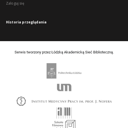
Zaloguj się
Historia przeglądania
Serwis tworzony przez Łódzką Akademicką Sieć Biblioteczną.