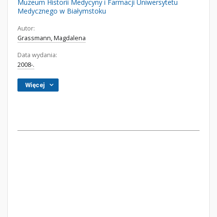
Muzeum Historii Medycyny i Farmacji Uniwersytetu
Medycznego w Białymstoku
Autor:
Grassmann, Magdalena
Data wydania:
2008-.
Więcej