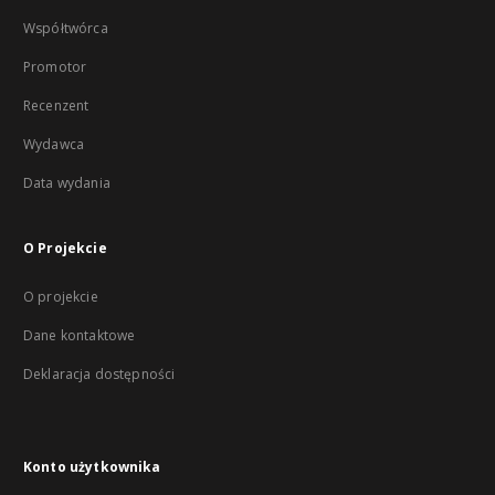
Współtwórca
Promotor
Recenzent
Wydawca
Data wydania
O Projekcie
O projekcie
Dane kontaktowe
Deklaracja dostępności
Konto użytkownika