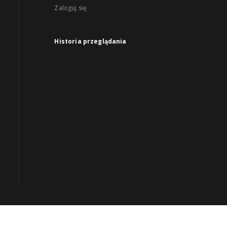
Zaloguj się
Historia przeglądania