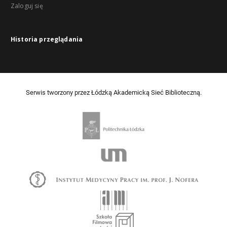
Zaloguj się
Historia przeglądania
Serwis tworzony przez Łódzką Akademicką Sieć Biblioteczną.