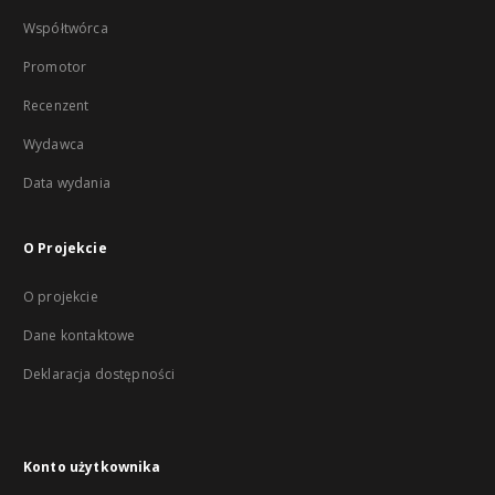
Współtwórca
Promotor
Recenzent
Wydawca
Data wydania
O Projekcie
O projekcie
Dane kontaktowe
Deklaracja dostępności
Konto użytkownika