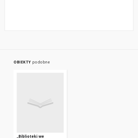
OBIEKTY
podobne
„Biblioteki we