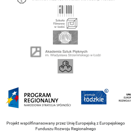
Projekt współfinansowany przez Unię Europejską z Europejskiego
Funduszu Rozwoju Regionalnego