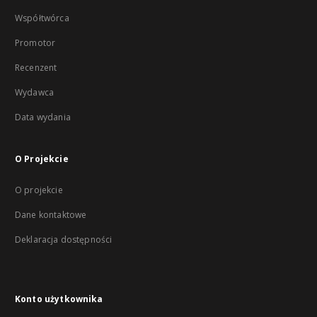
Współtwórca
Promotor
Recenzent
Wydawca
Data wydania
O Projekcie
O projekcie
Dane kontaktowe
Deklaracja dostępności
Konto użytkownika