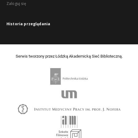
Zaloguj się
Historia przeglądania
Serwis tworzony przez Łódzką Akademicką Sieć Biblioteczną.