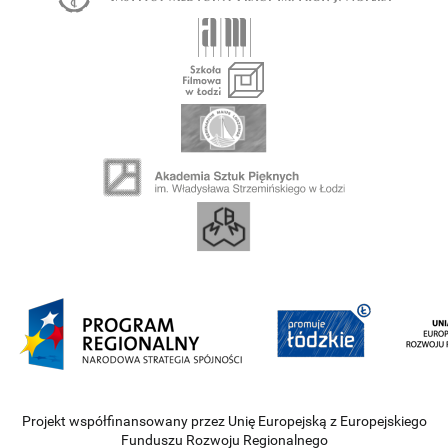
Projekt współfinansowany przez Unię Europejską z Europejskiego
Funduszu Rozwoju Regionalnego