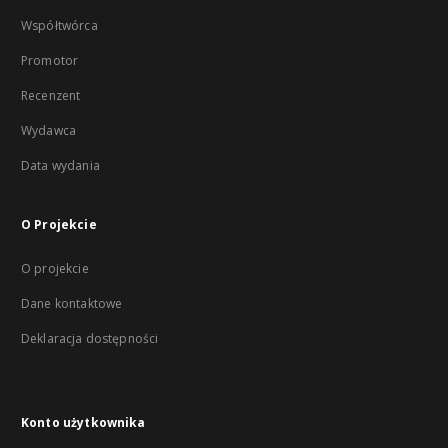
Współtwórca
Promotor
Recenzent
Wydawca
Data wydania
O Projekcie
O projekcie
Dane kontaktowe
Deklaracja dostępności
Konto użytkownika