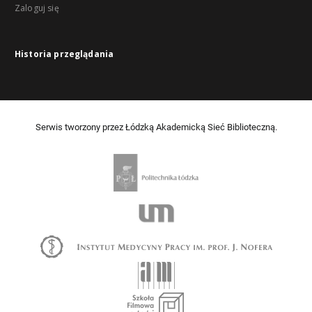
Zaloguj się
Historia przeglądania
Serwis tworzony przez Łódzką Akademicką Sieć Biblioteczną.