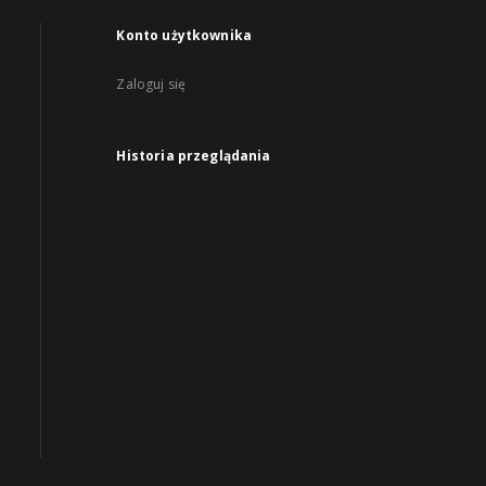
Konto użytkownika
Zaloguj się
Historia przeglądania