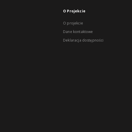
O Projekcie
O projekcie
Dane kontaktowe
Deklaracja dostępności