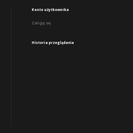
Konto użytkownika
Zaloguj się
Historia przeglądania