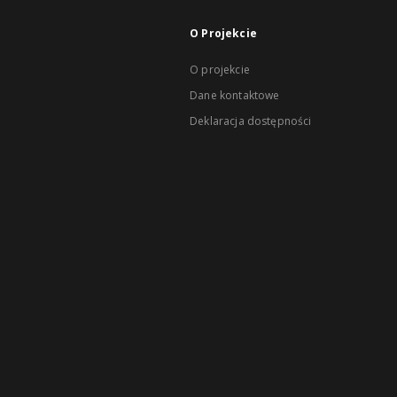
O Projekcie
O projekcie
Dane kontaktowe
Deklaracja dostępności