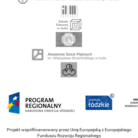
Projekt współfinansowany przez Unię Europejską z Europejskiego
Funduszu Rozwoju Regionalnego