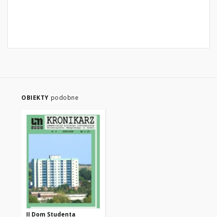
OBIEKTY
podobne
II Dom Studenta