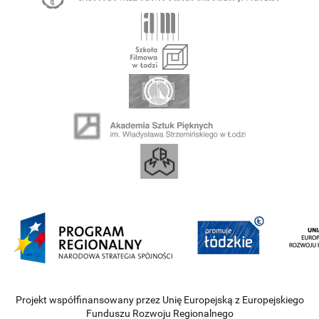
Projekt współfinansowany przez Unię Europejską z Europejskiego
Funduszu Rozwoju Regionalnego