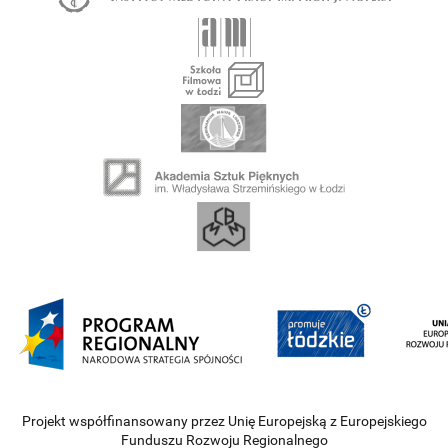
Projekt współfinansowany przez Unię Europejską z Europejskiego
Funduszu Rozwoju Regionalnego