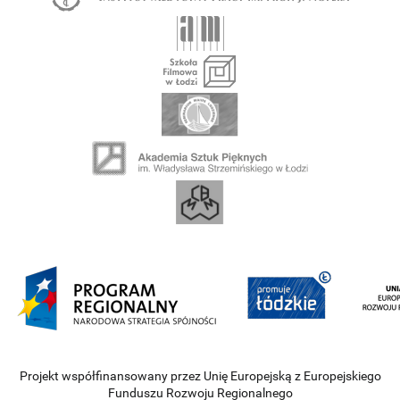
Projekt współfinansowany przez Unię Europejską z Europejskiego
Funduszu Rozwoju Regionalnego