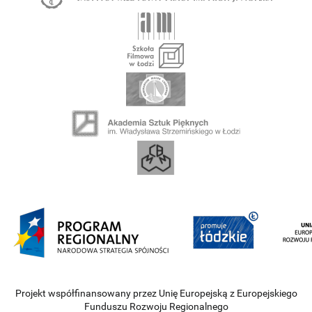
Projekt współfinansowany przez Unię Europejską z Europejskiego
Funduszu Rozwoju Regionalnego