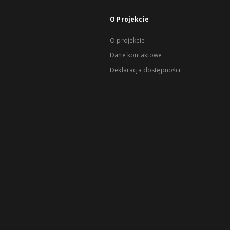
O Projekcie
O projekcie
Dane kontaktowe
Deklaracja dostępności