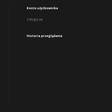
Konto użytkownika
Zaloguj się
Historia przeglądania