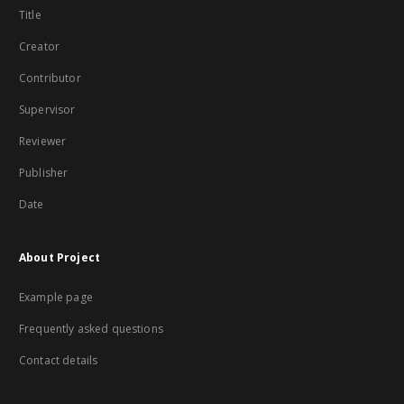
Title
Creator
Contributor
Supervisor
Reviewer
Publisher
Date
About Project
Example page
Frequently asked questions
Contact details