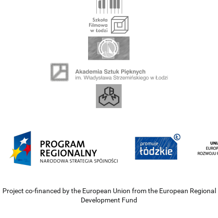
Project co-financed by the European Union from the European Regional
Development Fund