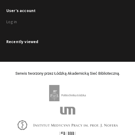
User's account
Log in
Recently viewed
Serwis tworzony przez Łódzką Akademicką Sieć Biblioteczną.