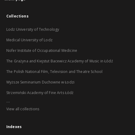
Collections
Lodz University of Technology
Medical University of Lodz
Nofer Institute of Occupational Medicine
The Grażyna and Kiejstut Bacewicz Academy of Music in Łódź
The Polish National Film, Television and Theatre School
Wyższe Seminarium Duchowne w Łodzi
Strzemiński Academy of Fine Arts Łódź
...
View all collections
Indexes