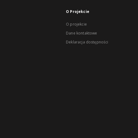
O Projekcie
O projekcie
Dane kontaktowe
Deklaracja dostępności