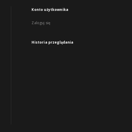
Konto użytkownika
Zaloguj się
Historia przeglądania