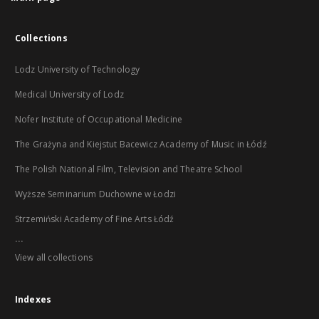
Collections
Lodz University of Technology
Medical University of Lodz
Nofer Institute of Occupational Medicine
The Grażyna and Kiejstut Bacewicz Academy of Music in Łódź
The Polish National Film, Television and Theatre School
Wyższe Seminarium Duchowne w Łodzi
Strzemiński Academy of Fine Arts Łódź
...
View all collections
Indexes