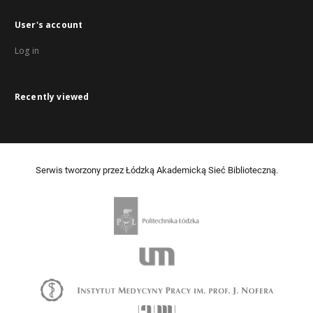
User's account
Log in
Recently viewed
Serwis tworzony przez Łódzką Akademicką Sieć Biblioteczną.