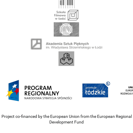
Project co-financed by the European Union from the European Regional
Development Fund