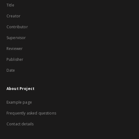
Title
Creator
Contributor
Supervisor
Reviewer
Publisher
Date
About Project
Example page
Frequently asked questions
Contact details